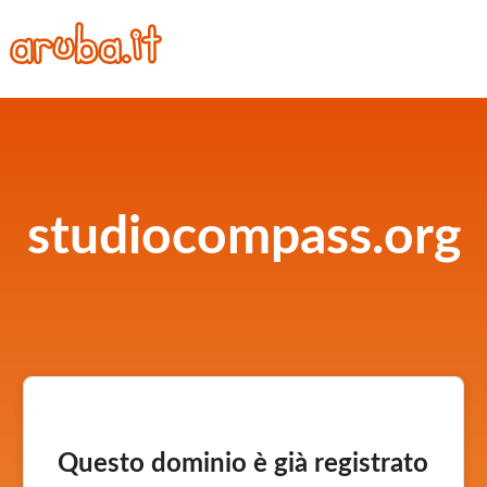
studiocompass.org
Questo dominio è già registrato